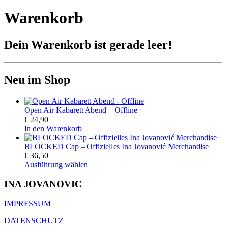
Warenkorb
Dein Warenkorb ist gerade leer!
Neu im Shop
Open Air Kabarett Abend – Offline
€
24,90
In den Warenkorb
BLOCKED Cap – Offizielles Ina Jovanović Merchandise
€
36,50
Ausführung wählen
INA JOVANOVIC
IMPRESSUM
DATENSCHUTZ