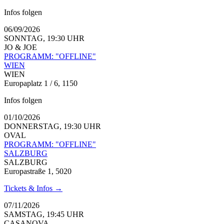
Infos folgen
06/09/2026
SONNTAG, 19:30 UHR
JO & JOE
PROGRAMM: "OFFLINE"
WIEN
WIEN
Europaplatz 1 / 6, 1150
Infos folgen
01/10/2026
DONNERSTAG, 19:30 UHR
OVAL
PROGRAMM: "OFFLINE"
SALZBURG
SALZBURG
Europastraße 1, 5020
Tickets & Infos →
07/11/2026
SAMSTAG, 19:45 UHR
CASANOVA