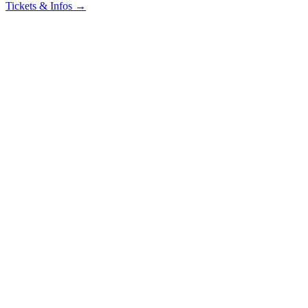
Tickets & Infos →