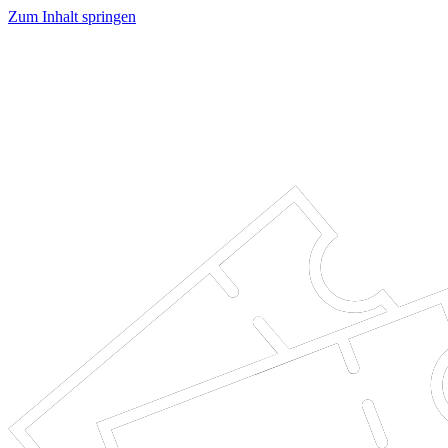
Zum Inhalt springen