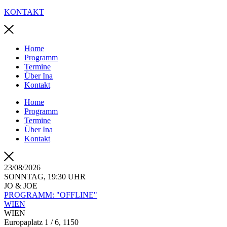
KONTAKT
Home
Programm
Termine
Über Ina
Kontakt
Home
Programm
Termine
Über Ina
Kontakt
23/08/2026
SONNTAG, 19:30 UHR
JO & JOE
PROGRAMM: "OFFLINE"
WIEN
WIEN
Europaplatz 1 / 6, 1150