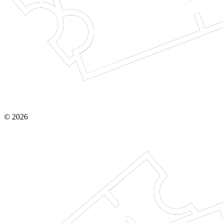
© 2026