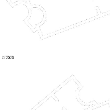
© 2026