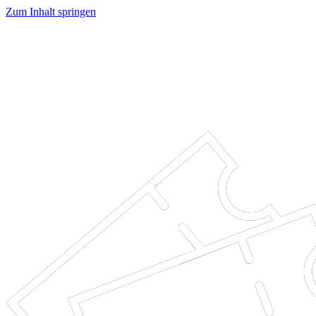
Zum Inhalt springen