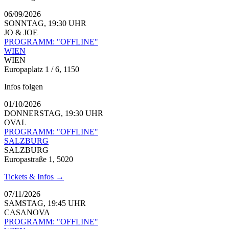
06/09/2026
SONNTAG, 19:30 UHR
JO & JOE
PROGRAMM: "OFFLINE"
WIEN
WIEN
Europaplatz 1 / 6, 1150
Infos folgen
01/10/2026
DONNERSTAG, 19:30 UHR
OVAL
PROGRAMM: "OFFLINE"
SALZBURG
SALZBURG
Europastraße 1, 5020
Tickets & Infos →
07/11/2026
SAMSTAG, 19:45 UHR
CASANOVA
PROGRAMM: "OFFLINE"