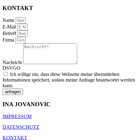
KONTAKT
Name
E-Mail
Betreff
Firma
Nachricht
DSVGO
Ich willige ein, dass diese Webseite meine übermittelten
Informationen speichert, sodass meine Anfrage beantwortet werden
kann.
anfragen
INA JOVANOVIC
IMPRESSUM
DATENSCHUTZ
KONTAKT